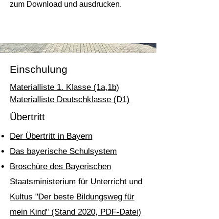
zum Download und ausdrucken.
Einschulung
Materialliste 1. Klasse (1a,1b)
Materialliste Deutschklasse (D1)
Übertritt
Der Übertritt in Bayern
Das bayerische Schulsystem
Broschüre des Bayerischen
Staatsministerium für Unterricht und
Kultus "Der beste Bildungsweg für
mein Kind"
(Stand 2020, PDF-Datei)