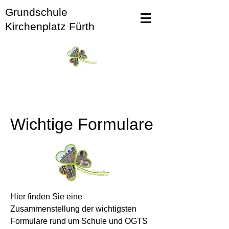
Grundschule
Kirchenplatz Fürth
Wichtige Formulare
Hier finden Sie eine
Zusammenstellung der wichtigsten
Formulare rund um Schule und OGTS